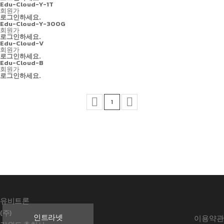
Edu-Cloud-Y-1T
회원가
로그인하세요.
Edu-Cloud-Y-300G
회원가
로그인하세요.
Edu-Cloud-V
회원가
로그인하세요.
Edu-Cloud-B
회원가
로그인하세요.


1
유비트론
(주)
인트라넷
이용약관